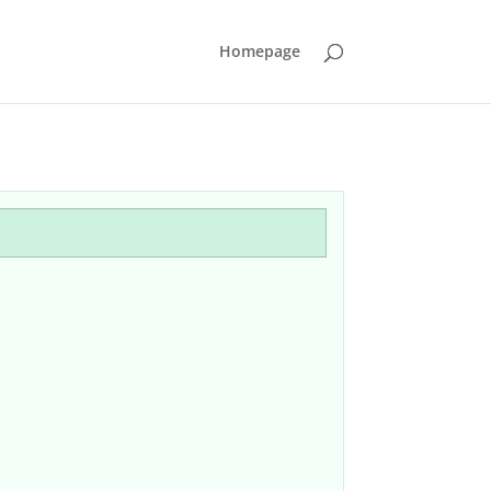
Homepage