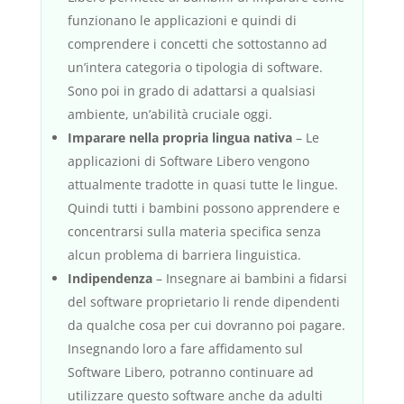
funzionano le applicazioni e quindi di
comprendere i concetti che sottostanno ad
un’intera categoria o tipologia di software.
Sono poi in grado di adattarsi a qualsiasi
ambiente, un’abilità cruciale oggi.
Imparare nella propria lingua nativa
– Le
applicazioni di Software Libero vengono
attualmente tradotte in quasi tutte le lingue.
Quindi tutti i bambini possono apprendere e
concentrarsi sulla materia specifica senza
alcun problema di barriera linguistica.
Indipendenza
– Insegnare ai bambini a fidarsi
del software proprietario li rende dipendenti
da qualche cosa per cui dovranno poi pagare.
Insegnando loro a fare affidamento sul
Software Libero, potranno continuare ad
utilizzare questo software anche da adulti