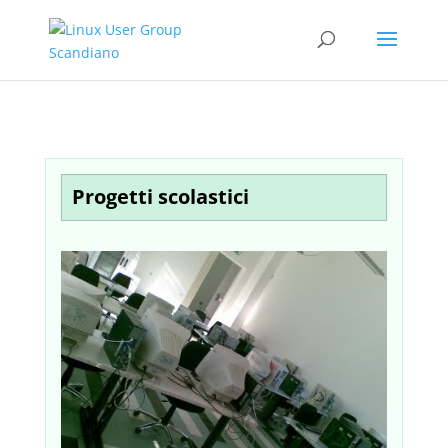
Progetti scolastici