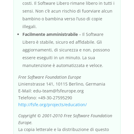
costi. Il Software Libero rimane libero in tutti i
sensi. Non c’è acun rischio di fuorviare alcun
bambino o bambina verso l’uso di copie
illegali.
Facilmente amministrabile
– Il Software
Libero è stabile, sicuro ed affidabile. Gli
aggiornamenti, di sicurezza e non, possono
essere eseguiti in un minuto. La sua
manutenzione è automatizzata e veloce.
Free Software Foundation Europe
Linienstrasse 141, 10115 Berlino, Germania
E-Mail: edu-team@fsfeurope.org
Telefono: +49-30-27595290
http://fsfe.org/projects/education/
Copyright © 2001-2010 Free Software Foundation
Europe.
La copia letterale e la distribuzione di questo