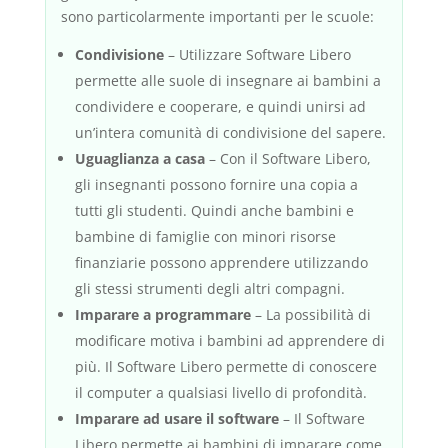
sono particolarmente importanti per le scuole:
Condivisione
– Utilizzare Software Libero
permette alle suole di insegnare ai bambini a
condividere e cooperare, e quindi unirsi ad
un’intera comunità di condivisione del sapere.
Uguaglianza a casa
– Con il Software Libero,
gli insegnanti possono fornire una copia a
tutti gli studenti. Quindi anche bambini e
bambine di famiglie con minori risorse
finanziarie possono apprendere utilizzando
gli stessi strumenti degli altri compagni.
Imparare a programmare
– La possibilità di
modificare motiva i bambini ad apprendere di
più. Il Software Libero permette di conoscere
il computer a qualsiasi livello di profondità.
Imparare ad usare il software
– Il Software
Libero permette ai bambini di imparare come