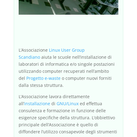
L’Associazione
Linux User Group
Scandiano
aiuta le scuole nell’installazione di
laboratori di informatica e/o singole postazioni
utilizzando computer recuperati nell’ambito
del
Progetto e-waste
o computer nuovi forniti
dalla stessa struttura.
L’Associazione lavora direttamente
all’
installazione
di
GNU/Linux
ed effettua
consulenza e formazione in funzione delle
esigenze specifiche della struttura. L’obbiettivo
principale dell’Associazione è quello di
diffondere l’utilizzo consapevole degli strumenti