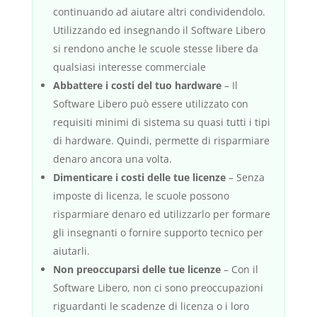
continuando ad aiutare altri condividendolo.
Utilizzando ed insegnando il Software Libero
si rendono anche le scuole stesse libere da
qualsiasi interesse commerciale
Abbattere i costi del tuo hardware
– Il
Software Libero può essere utilizzato con
requisiti minimi di sistema su quasi tutti i tipi
di hardware. Quindi, permette di risparmiare
denaro ancora una volta.
Dimenticare i costi delle tue licenze
– Senza
imposte di licenza, le scuole possono
risparmiare denaro ed utilizzarlo per formare
gli insegnanti o fornire supporto tecnico per
aiutarli.
Non preoccuparsi delle tue licenze
– Con il
Software Libero, non ci sono preoccupazioni
riguardanti le scadenze di licenza o i loro