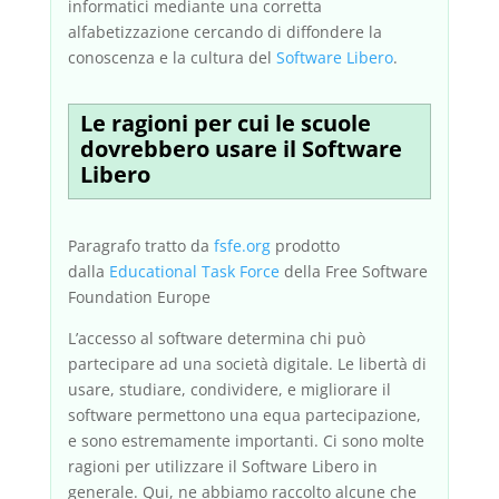
informatici mediante una corretta
alfabetizzazione cercando di diffondere la
conoscenza e la cultura del
Software Libero
.
Le ragioni per cui le scuole
dovrebbero usare il Software
Libero
Paragrafo tratto da
fsfe.org
prodotto
dalla
Educational Task Force
della Free Software
Foundation Europe
L’accesso al software determina chi può
partecipare ad una società digitale. Le libertà di
usare, studiare, condividere, e migliorare il
software permettono una equa partecipazione,
e sono estremamente importanti. Ci sono molte
ragioni per utilizzare il Software Libero in
generale. Qui, ne abbiamo raccolto alcune che