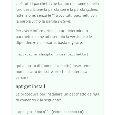
cioè tutti i pacchetti che hanno nel nome o nella
loro descrizione la parola
cad
e la parola
system
.
(attenzione: senza le “” trovo tutti pacchetti con
la parola
cad
o
la parola
system
).
Per avere informazioni su un determinato
pacchetto, come ad esempio la versione e le
dipendenze necessarie, basta digirare:
qui al posto di [nome pacchetto] inseriremo il
nome esatto del software che ci interessa
cercare.
apt-get install
La procedura per installare un pacchetto da riga
di comando è la seguente: