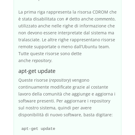
La prima riga rappresenta la risorsa CDROM che
è stata disabilitata con
#
detto anche
commento
,
utilizzato anche nelle righe di informazione che
non devono essere interpretate dal sistema ma
tralasciate. Le altre righe rappresentano risorse
remote supportate o meno dall’Ubuntu team.
Tutte queste risorse sono dette
anche
repository
.
apt-get update
Queste risorse (
repository
) vengono
continuamente modificate grazie al costante
lavoro della comunità che aggiunge e aggiorna i
software presenti. Per aggiornare i repository
sul nostro sistema, quindi per avere
disponibilità di nuovo software, basta digitare: