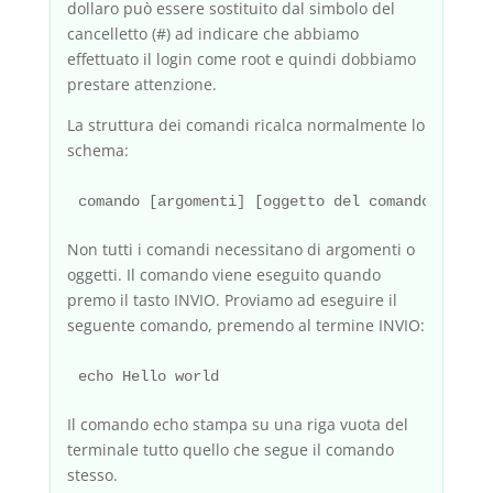
dollaro può essere sostituito dal simbolo del
cancelletto (#) ad indicare che abbiamo
effettuato il login come root e quindi dobbiamo
prestare attenzione.
La struttura dei comandi ricalca normalmente lo
schema:
Non tutti i comandi necessitano di argomenti o
oggetti. Il comando viene eseguito quando
premo il tasto INVIO. Proviamo ad eseguire il
seguente comando, premendo al termine INVIO:
Il comando echo stampa su una riga vuota del
terminale tutto quello che segue il comando
stesso.