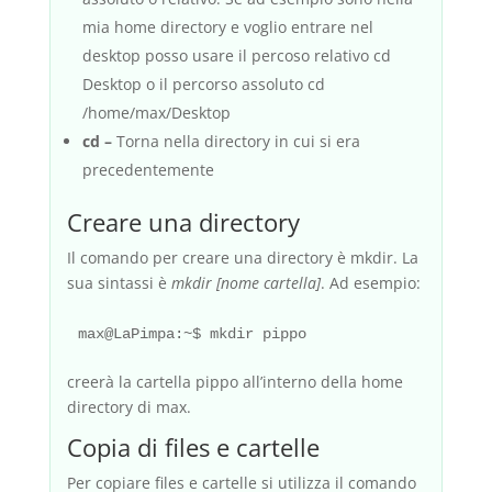
mia home directory e voglio entrare nel
desktop posso usare il percoso relativo cd
Desktop o il percorso assoluto cd
/home/max/Desktop
cd –
Torna nella directory in cui si era
precedentemente
Creare una directory
Il comando per creare una directory è mkdir. La
sua sintassi è
mkdir [nome cartella]
. Ad esempio:
creerà la cartella pippo all’interno della home
directory di max.
Copia di files e cartelle
Per copiare files e cartelle si utilizza il comando