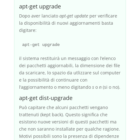
apt-get upgrade
Dopo aver lanciato
apt-get update
per verificare
la disponibilità di nuovi aggiornamenti basta
digitare:
il sistema restituirà un messaggio con l’elenco
dei pacchetti aggiornabili, la dimensione dei file
da scaricare, lo spazio da utlizzare sul computer
e la possibilità di continuare con
l’aggiornamento o meno digitando
s
o
n
(si o no).
apt-get dist-upgrade
Può capitare che alcuni pacchetti vengano
trattenuti (kept back). Questo significa che
esistono nuove versioni di questi pacchetti ma
che non saranno installate per qualche ragione.
Motivi possibili sono la presenza di dipendenze