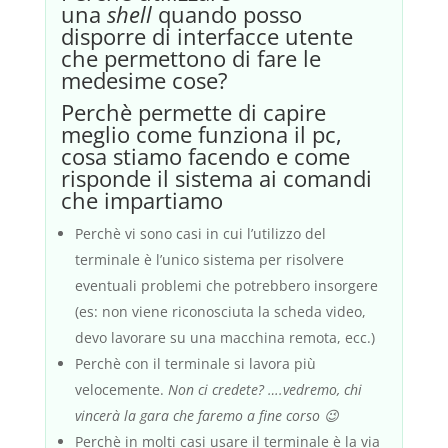
una
shell
quando posso
disporre di interfacce utente
che permettono di fare le
medesime cose?
Perchè permette di capire
meglio come funziona il pc,
cosa stiamo facendo e come
risponde il sistema ai comandi
che impartiamo
Perchè vi sono casi in cui l’utilizzo del
terminale è l’unico sistema per risolvere
eventuali problemi che potrebbero insorgere
(es: non viene riconosciuta la scheda video,
devo lavorare su una macchina remota, ecc.)
Perchè con il terminale si lavora più
velocemente.
Non ci credete? ….vedremo, chi
vincerà la gara che faremo a fine corso 😉
Perchè in molti casi usare il terminale è la via