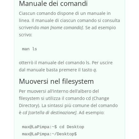
Manuale dei comandi
Ciascun comando dispone di un manuale in
linea. Il manuale di ciascun comando si consulta
scrivendo
man [nome comando]
. Se ad esempio
scrivo:
otterrò il manuale del comando ls. Per uscire
dal manuale basta premere il tasto
q
.
Muoversi nel filesystem
Per muoversi all’interno dell’albero del
filesystem si utilizza il comando cd (Change
Directory). La sintassi più comune del comando
è
cd [cartella di destinazione]
. Ad esempio:
max@LaPimpa:~$ cd Desktop
