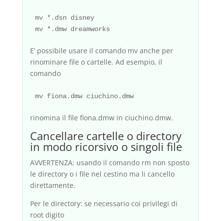
mv *.dsn disney

E’ possibile usare il comando mv anche per
rinominare file o cartelle. Ad esempio, il
comando
rinomina il file fiona.dmw in ciuchino.dmw.
Cancellare cartelle o directory
in modo ricorsivo o singoli file
AVVERTENZA: usando il comando rm non sposto
le directory o i file nel cestino ma li cancello
direttamente.
Per le directory: se necessario coi privilegi di
root digito