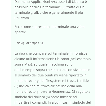
Dal menu Applicazioni>Accessori di Ubuntu è
possibile aprire un terminale. Si tratta di un
terminale grafico che è generalmente il più
utilizzato.
Ecco come si presenta il terminale una volta
aperto:
La riga che compare sul terminale mi fornisce
alcune utili informazioni: Chi sono (nell’esempio
sopra Max), su quale macchina sono
(nell’esempio sopra LaPimpa). Successivamente
al simbolo dei due punti mi viene riportato in
quale directory del filesystem mi trovo. La tilde
(~) indica che mi trovo all’interno della mia
home directory, ovvero /home/max. Di seguito al
simbolo del dollaro ($) potrò iniziare ad
impartire i comandi. In alcuni casi il simbolo del