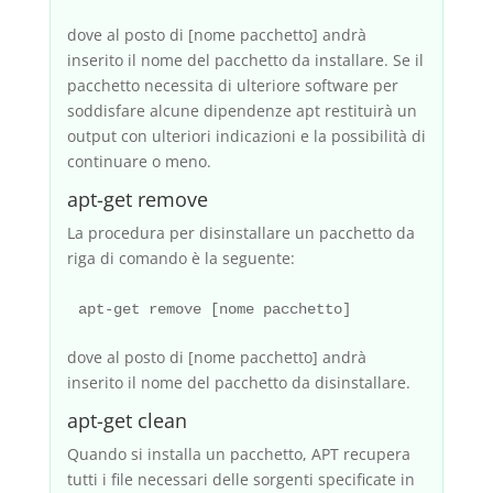
dove al posto di [nome pacchetto] andrà
inserito il nome del pacchetto da installare. Se il
pacchetto necessita di ulteriore software per
soddisfare alcune dipendenze apt restituirà un
output con ulteriori indicazioni e la possibilità di
continuare o meno.
apt-get remove
La procedura per disinstallare un pacchetto da
riga di comando è la seguente:
dove al posto di [nome pacchetto] andrà
inserito il nome del pacchetto da disinstallare.
apt-get clean
Quando si installa un pacchetto, APT recupera
tutti i file necessari delle sorgenti specificate in