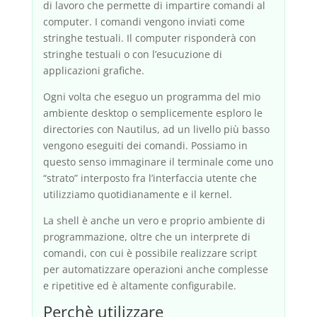
di lavoro che permette di impartire comandi al
computer. I comandi vengono inviati come
stringhe testuali. Il computer risponderà con
stringhe testuali o con l’esucuzione di
applicazioni grafiche.
Ogni volta che eseguo un programma del mio
ambiente desktop o semplicemente esploro le
directories con Nautilus, ad un livello più basso
vengono eseguiti dei comandi. Possiamo in
questo senso immaginare il terminale come uno
“strato” interposto fra l’interfaccia utente che
utilizziamo quotidianamente e il kernel.
La shell è anche un vero e proprio ambiente di
programmazione, oltre che un interprete di
comandi, con cui è possibile realizzare script
per automatizzare operazioni anche complesse
e ripetitive ed è altamente configurabile.
Perchè utilizzare