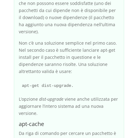
che non possono essere soddisfatte (uno dei
pacchetti da cui dipende non è disponibile per
il download) o nuove dipendenze (il pacchetto
ha aggiunto una nuova dipendenza nell’ultima
versione).
Non c’è una soluzione semplice nel primo caso.
Nel secondo caso è sufficiente lanciare apt-get
install per il pacchetto in questione e le
dipendenze saranno risolte. Una soluzione
altrettanto valida è usare:
L’opzione
dist-upgrade
viene anche utilizzata per
aggiornare l’intero sistema ad una nuova
versione.
apt-cache
Da riga di comando per cercare un pacchetto è