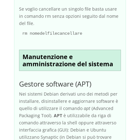
Se voglio cancellare un singolo file basta usare
in comando rm senza opzioni seguito dal nome
del file.
rm nomedelfilecancellare
Manutenzione e
amministrazione del sistema
Gestore software (APT)
Nei sistemi Debian derivati uno dei metodi per
installare, disinstallere e aggiornare software è
quello di utilizzare il comando
apt
(Advanced
Packaging Tool).
APT
è utilizzabile da riga di
comando attraverso la shell oppure attraverso
interfaccia grafica (GUI): Debian e Ubuntu
utilizzano Synaptic (in Debian si può trovare