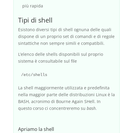
più rapida
Tipi di shell
Esistono diversi tipi di shell ognuna delle quali
dispone di un proprio set di comandi e di regole
sintattiche non sempre simili e compatibili.
L’elenco delle shells disponibili sul proprio
sistema è consultabile sul file
La shell maggiormente utilizzata e predefinita
nella maggior parte delle distribuzioni Linux è la
BASH, acronimo di Bourne Again SHell. In
questo corso ci concentreremo su
bash
.
Apriamo la shell