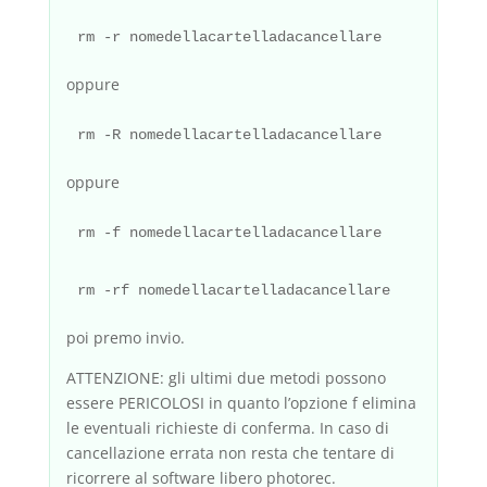
oppure
oppure
poi premo invio.
ATTENZIONE: gli ultimi due metodi possono
essere PERICOLOSI in quanto l’opzione f elimina
le eventuali richieste di conferma. In caso di
cancellazione errata non resta che tentare di
ricorrere al software libero photorec.