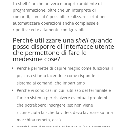
La shell è anche un vero e proprio ambiente di
programmazione, oltre che un interprete di
comandi, con cui è possibile realizzare script per
automatizzare operazioni anche complesse e
ripetitive ed è altamente configurabile.
Perchè utilizzare una
shell
quando
posso disporre di interfacce utente
che permettono di fare le
medesime cose?
Perchè permette di capire meglio come funziona il
pc, cosa stiamo facendo e come risponde il
sistema ai comandi che impartiamo
Perchè vi sono casi in cui l’utilizzo del terminale è
l’unico sistema per risolvere eventuali problemi
che potrebbero insorgere (es: non viene
riconosciuta la scheda video, devo lavorare su una
macchina remota, ecc.)