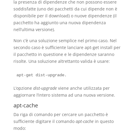
la presenza di dipendenze che non possono essere
soddisfatte (uno dei pacchetti da cui dipende non è
disponibile per il download) o nuove dipendenze (il
pacchetto ha aggiunto una nuova dipendenza
nell’ultima versione).
Non c’è una soluzione semplice nel primo caso. Nel
secondo caso è sufficiente lanciare apt-get install per
il pacchetto in questione e le dipendenze saranno
risolte. Una soluzione altrettanto valida è usare:
L’opzione
dist-upgrade
viene anche utilizzata per
aggiornare l’intero sistema ad una nuova versione.
apt-cache
Da riga di comando per cercare un pacchetto è
sufficiente digitare il comando
apt-cache
in questo
modo: