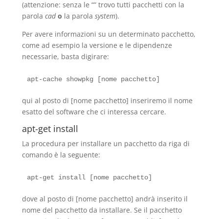
(attenzione: senza le “” trovo tutti pacchetti con la
parola
cad
o
la parola
system
).
Per avere informazioni su un determinato pacchetto,
come ad esempio la versione e le dipendenze
necessarie, basta digirare:
qui al posto di [nome pacchetto] inseriremo il nome
esatto del software che ci interessa cercare.
apt-get install
La procedura per installare un pacchetto da riga di
comando è la seguente:
dove al posto di [nome pacchetto] andrà inserito il
nome del pacchetto da installare. Se il pacchetto