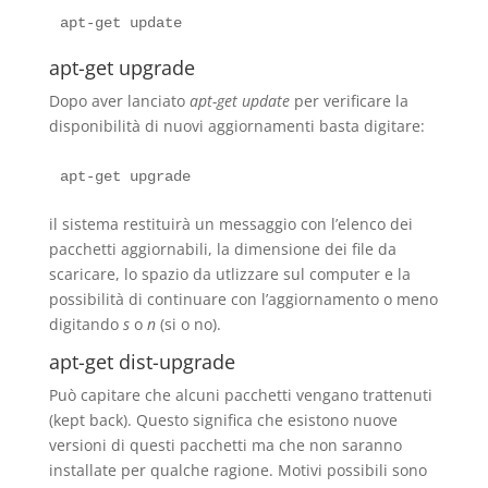
apt-get upgrade
Dopo aver lanciato
apt-get update
per verificare la
disponibilità di nuovi aggiornamenti basta digitare:
il sistema restituirà un messaggio con l’elenco dei
pacchetti aggiornabili, la dimensione dei file da
scaricare, lo spazio da utlizzare sul computer e la
possibilità di continuare con l’aggiornamento o meno
digitando
s
o
n
(si o no).
apt-get dist-upgrade
Può capitare che alcuni pacchetti vengano trattenuti
(kept back). Questo significa che esistono nuove
versioni di questi pacchetti ma che non saranno
installate per qualche ragione. Motivi possibili sono