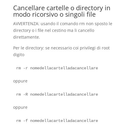
Cancellare cartelle o directory in
modo ricorsivo o singoli file
AVVERTENZA: usando il comando rm non sposto le
directory o i file nel cestino ma li cancello
direttamente.
Per le directory: se necessario coi privilegi di root
digito
oppure
oppure