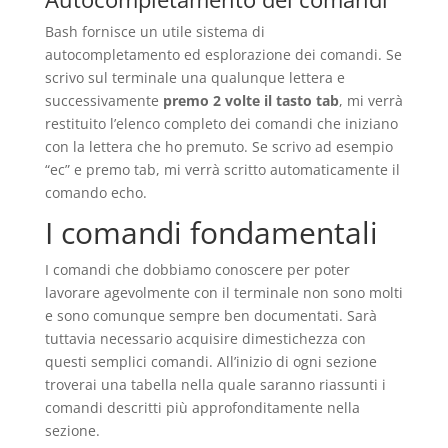
Bash fornisce un utile sistema di
autocompletamento ed esplorazione dei comandi. Se
scrivo sul terminale una qualunque lettera e
successivamente
premo 2 volte il tasto tab
, mi verrà
restituito l’elenco completo dei comandi che iniziano
con la lettera che ho premuto. Se scrivo ad esempio
“ec” e premo tab, mi verrà scritto automaticamente il
comando echo.
I comandi fondamentali
I comandi che dobbiamo conoscere per poter
lavorare agevolmente con il terminale non sono molti
e sono comunque sempre ben documentati. Sarà
tuttavia necessario acquisire dimestichezza con
questi semplici comandi. All’inizio di ogni sezione
troverai una tabella nella quale saranno riassunti i
comandi descritti più approfonditamente nella
sezione.