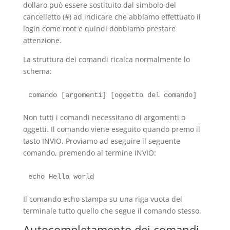
dollaro può essere sostituito dal simbolo del
cancelletto (#) ad indicare che abbiamo effettuato il
login come root e quindi dobbiamo prestare
attenzione.
La struttura dei comandi ricalca normalmente lo
schema:
Non tutti i comandi necessitano di argomenti o
oggetti. Il comando viene eseguito quando premo il
tasto INVIO. Proviamo ad eseguire il seguente
comando, premendo al termine INVIO:
Il comando echo stampa su una riga vuota del
terminale tutto quello che segue il comando stesso.
Autocompletamento dei comandi