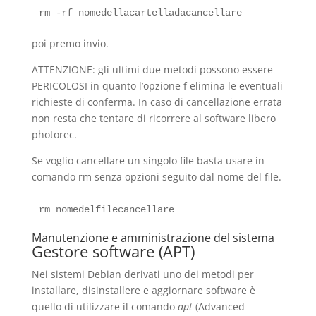
poi premo invio.
ATTENZIONE: gli ultimi due metodi possono essere
PERICOLOSI in quanto l’opzione f elimina le eventuali
richieste di conferma. In caso di cancellazione errata
non resta che tentare di ricorrere al software libero
photorec.
Se voglio cancellare un singolo file basta usare in
comando rm senza opzioni seguito dal nome del file.
Manutenzione e amministrazione del sistema
Gestore software (APT)
Nei sistemi Debian derivati uno dei metodi per
installare, disinstallere e aggiornare software è
quello di utilizzare il comando
apt
(Advanced