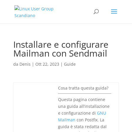
Installare e configurare
Mailman con Sendmail
da
Denis
|
Ott 22, 2023
|
Guide
Cosa tratta questa guida?
Questa pagina contiene
una guida all’installazione
e configurazione di
GNU
Mailman
con Postfix. La
guida è stata redatta dal