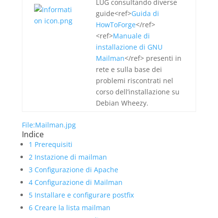
LUG consultando diverse
guide<ref>
Guida di
HowToForge
</ref>
<ref>
Manuale di
installazione di GNU
Mailman
</ref> presenti in
rete e sulla base dei
problemi riscontrati nel
corso dell’installazione su
Debian Wheezy.
File:Mailman.jpg
Indice
1
Prerequisiti
2
Instazione di mailman
3
Configurazione di Apache
4
Configurazione di Mailman
5
Installare e configurare postfix
6
Creare la lista mailman