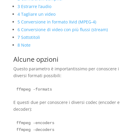
3
Estrarre l’audio
4
Tagliare un video
5
Conversione in formato Xvid (MPEG-4)
6
Conversione di video con più flussi (stream)
7
Sottotitoli
8
Note
Alcune opzioni
Questo parametro è importantissimo per conoscere i
diversi formati possibili:
E questi due per conoscere i diversi codec (encoder e
decoder):
ffmpeg -encoders
