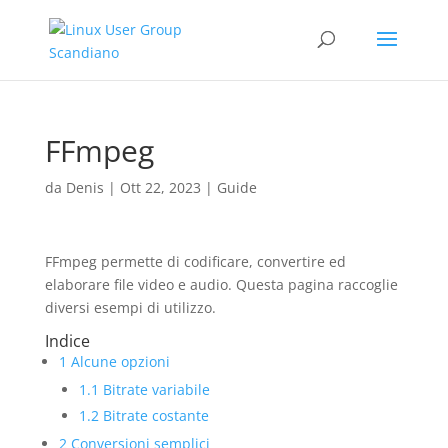
FFmpeg
da
Denis
|
Ott 22, 2023
|
Guide
FFmpeg permette di codificare, convertire ed
elaborare file video e audio. Questa pagina raccoglie
diversi esempi di utilizzo.
Indice
1
Alcune opzioni
1.1
Bitrate variabile
1.2
Bitrate costante
2
Conversioni semplici