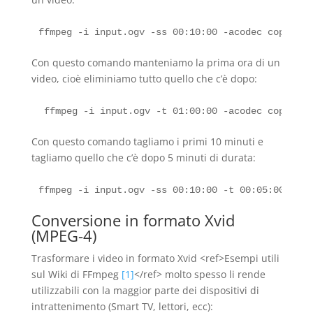
Con questo comando manteniamo la prima ora di un
video, cioè eliminiamo tutto quello che c’è dopo:
Con questo comando tagliamo i primi 10 minuti e
tagliamo quello che c’è dopo 5 minuti di durata:
Conversione in formato Xvid
(MPEG-4)
Trasformare i video in formato Xvid <ref>Esempi utili
sul Wiki di FFmpeg
[1]
</ref> molto spesso li rende
utilizzabili con la maggior parte dei dispositivi di
intrattenimento (Smart TV, lettori, ecc):