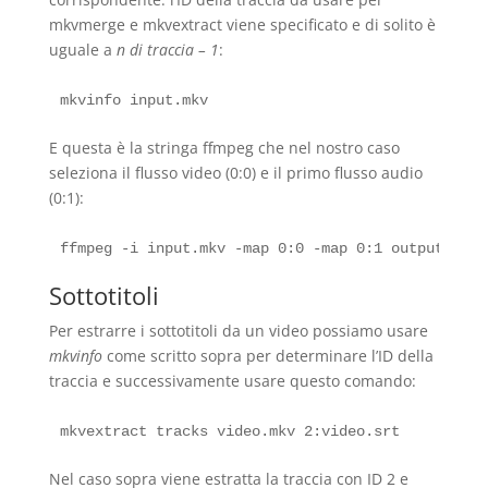
mkvmerge e mkvextract viene specificato e di solito è
uguale a
n di traccia – 1
:
E questa è la stringa ffmpeg che nel nostro caso
seleziona il flusso video (0:0) e il primo flusso audio
(0:1):
Sottotitoli
Per estrarre i sottotitoli da un video possiamo usare
mkvinfo
come scritto sopra per determinare l’ID della
traccia e successivamente usare questo comando:
Nel caso sopra viene estratta la traccia con ID 2 e