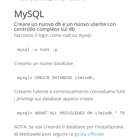
MySQL
Creare un nuovo db e un nuovo utente con
controllo completo sul db
Facciamo il login come root su mysql.
Creiamo un nuovo database
Creiamo l’utente e contestualmente concediamo tutti
i privilegi sul database appena creato
NOTA: Se stai creando il database per l’installazione
di Mediawiki puoi seguire la
guida ufficiale