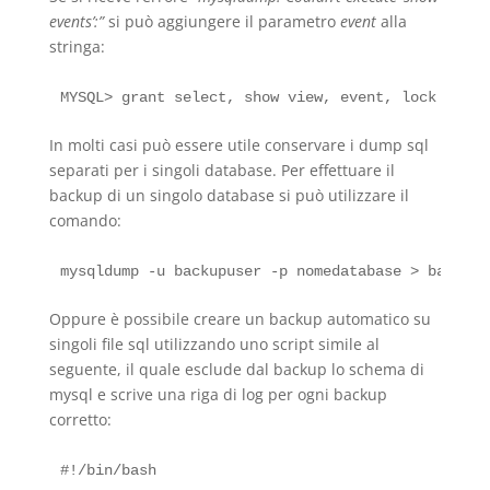
events’:”
si può aggiungere il parametro
event
alla
stringa:
In molti casi può essere utile conservare i dump sql
separati per i singoli database. Per effettuare il
backup di un singolo database si può utilizzare il
comando:
Oppure è possibile creare un backup automatico su
singoli file sql utilizzando uno script simile al
seguente, il quale esclude dal backup lo schema di
mysql e scrive una riga di log per ogni backup
corretto:
#!/bin/bash
