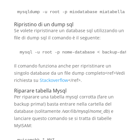
Ripristino di un dump sql
Se volete ripristinare un database sql utilizzando un
file di dump sql il comando è il seguente:
Il comando funziona anche per ripristinare un
singolo database da un file dump completo<ref>Vedi
richiesta su
Stackoverflow
</ref>.
Riparare tabella Mysql
Per riparare una tabella mysql corrotta (fare un
backup prima!) basta entrare nella cartella del
database (solitamente
/var/lib/mysql/nome_db
) e
lanciare questo comando se si tratta di tabelle
MyISAM: