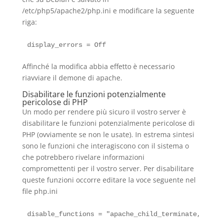
/etc/php5/apache2/php.ini e modificare la seguente
riga:
Affinché la modifica abbia effetto è necessario
riavviare il demone di apache.
Disabilitare le funzioni potenzialmente
pericolose di PHP
Un modo per rendere più sicuro il vostro server è
disabilitare le funzioni potenzialmente pericolose di
PHP (ovviamente se non le usate). In estrema sintesi
sono le funzioni che interagiscono con il sistema o
che potrebbero rivelare informazioni
compromettenti per il vostro server. Per disabilitare
queste funzioni occorre editare la voce seguente nel
file php.ini
disable_functions = "apache_child_terminate, apac