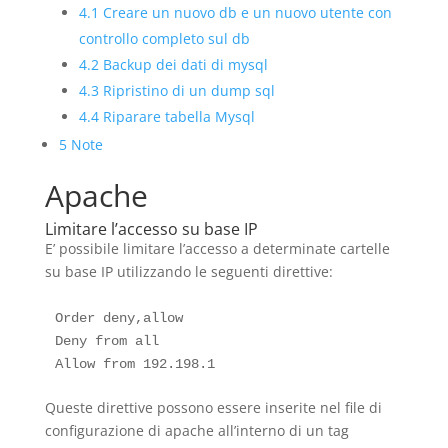
4.1
Creare un nuovo db e un nuovo utente con
controllo completo sul db
4.2
Backup dei dati di mysql
4.3
Ripristino di un dump sql
4.4
Riparare tabella Mysql
5
Note
Apache
Limitare l’accesso su base IP
E’ possibile limitare l’accesso a determinate cartelle
su base IP utilizzando le seguenti direttive:
Order deny,allow

Deny from all

Queste direttive possono essere inserite nel file di
configurazione di apache all’interno di un tag