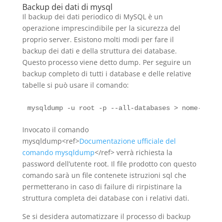
Backup dei dati di mysql
Il backup dei dati periodico di MySQL è un
operazione imprescindibile per la sicurezza del
proprio server. Esistono molti modi per fare il
backup dei dati e della struttura dei database.
Questo processo viene detto dump. Per seguire un
backup completo di tutti i database e delle relative
tabelle si può usare il comando:
Invocato il comando
mysqldump<ref>
Documentazione ufficiale del
comando mysqldump
</ref> verrà richiesta la
password dell’utente root. Il file prodotto con questo
comando sarà un file contenete istruzioni sql che
permetterano in caso di failure di rirpistinare la
struttura completa dei database con i relativi dati.
Se si desidera automatizzare il processo di backup