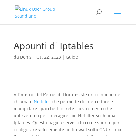
Appunti di Iptables
da
Denis
|
Ott 22, 2023
|
Guide
All’interno del Kernel di Linux esiste un componente
chiamato
Netfilter
che permette di intercettare e
manipolare i pacchetti di rete. Lo strumento che
utilizzeremo per interagire con Netfilter si chiama
Iptables. Questa pagina serve solo come spunto per
configurare velocemente un firewall sotto GNU/Linux.