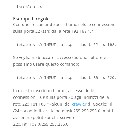
Esempi di regole
Con questo comando accettiamo solo le connessioni
sulla porta 22 (ssh) dalla rete 192.168.1.*.
Se vogliamo bloccare l’accesso ad una sottorete
possiamo usare questo comando:
In questo caso blocchiamo l’accesso delle
connessioni TCP sulla porta 80 agli indirizzi della
rete 220.181.108.* (alcuni dei
crawler
di Google). Il
/24 sta ad indicare la netmask 255.255.255.0 infatti
avremmo potuto anche scrivere
220.181.108.0/255.255.255.0.